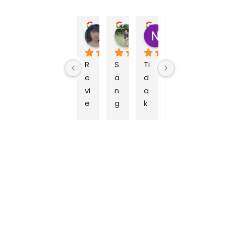
a
s
lenny ratnalawi
Giti Dwiyanisari
Nadia Donna
Rizki 
e
3 years ago
3 years ago
3 years ago
3 years 
d
o
R
S
Ti
Y
W
n
e
a
d
a
aj
7
vi
n
a
n
ib 
r
e
g
k 
g 
b
e
w 
a
a
s
a
vi
juj
t 
d
u
n
e
ur 
di
a 
k
g
w
u
re
la
a 
e
s
n
k
gi 
a
t
p
t
o
k
d
P
o
u
m
a
v
el
w
k 
e
t
e
a
e
P
n
a
n
y
r