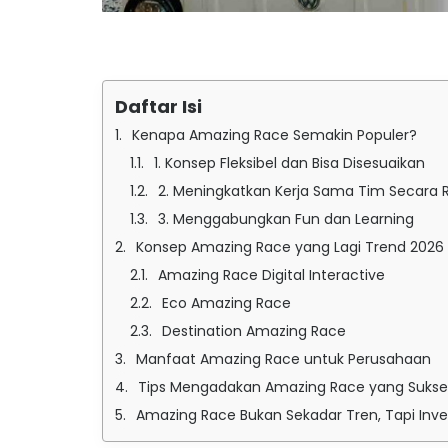
Daftar Isi
Kenapa Amazing Race Semakin Populer?
1. Konsep Fleksibel dan Bisa Disesuaikan
2. Meningkatkan Kerja Sama Tim Secara 
3. Menggabungkan Fun dan Learning
Konsep Amazing Race yang Lagi Trend 2026
Amazing Race Digital Interactive
Eco Amazing Race
Destination Amazing Race
Manfaat Amazing Race untuk Perusahaan
Tips Mengadakan Amazing Race yang Sukse
Amazing Race Bukan Sekadar Tren, Tapi Inve