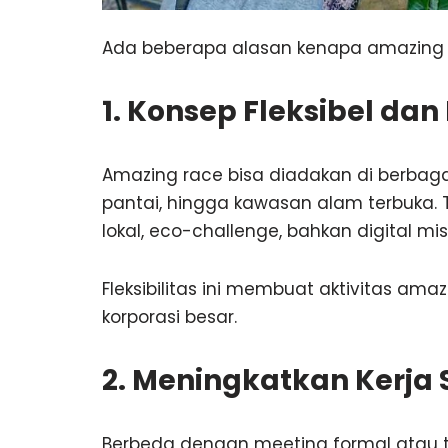
Ada beberapa alasan kenapa amazing r
1. Konsep Fleksibel dan
Amazing race bisa diadakan di berbagai 
pantai, hingga kawasan alam terbuka. 
lokal, eco-challenge, bahkan digital mi
Fleksibilitas ini membuat aktivitas am
korporasi besar.
2. Meningkatkan Kerja
Berbeda dengan meeting formal atau t