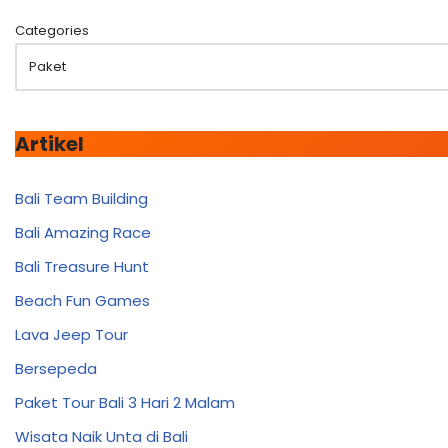
Categories
Artikel
Bali Team Building
Bali Amazing Race
Bali Treasure Hunt
Beach Fun Games
Lava Jeep Tour
Bersepeda
Paket Tour Bali 3 Hari 2 Malam
Wisata Naik Unta di Bali