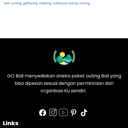
bali surfing
gathering
meeting
outbound
outing
surfing
GO Bali menyediakan aneka paket outing Bali yang
bisa dipesan sesuai dengan permintaan dari
organisasi itu sendiri.
Links