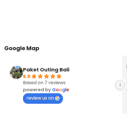
Google Map
Paket Outing Bali
5.0
Based on 7 reviews
powered by
G
o
o
g
l
e
review us on