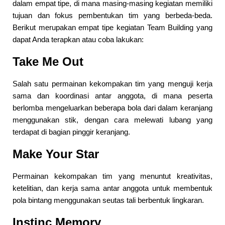
dalam empat tipe, di mana masing-masing kegiatan memiliki
tujuan dan fokus pembentukan tim yang berbeda-beda.
Berikut merupakan empat tipe kegiatan Team Building yang
dapat Anda terapkan atau coba lakukan:
Take Me Out
Salah satu permainan kekompakan tim yang menguji kerja
sama dan koordinasi antar anggota, di mana peserta
berlomba mengeluarkan beberapa bola dari dalam keranjang
menggunakan stik, dengan cara melewati lubang yang
terdapat di bagian pinggir keranjang.
Make Your Star
Permainan kekompakan tim yang menuntut kreativitas,
ketelitian, dan kerja sama antar anggota untuk membentuk
pola bintang menggunakan seutas tali berbentuk lingkaran.
Instinc Memory