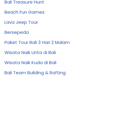
Bali Treasure Hunt
Beach Fun Games
Lava Jeep Tour
Bersepeda
Paket Tour Bali 3 Hari 2 Malam
Wisata Naik Unta di Bali
Wisata Naik Kuda di Bali
Bali Team Building & Rafting