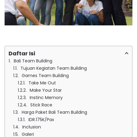
Daftar Isi
Bali Team Building
Tujuan Kegiatan Team Building
Games Team Building
Take Me Out
Make Your Star
Instinc Memory
Stick Race
Harga Paket Bali Team Building
IDR.175K/Pax
Inclusion
Galeri