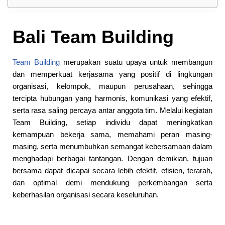
Bali Team Building
Team Building
merupakan suatu upaya untuk membangun
dan memperkuat kerjasama yang positif di lingkungan
organisasi, kelompok, maupun perusahaan, sehingga
tercipta hubungan yang harmonis, komunikasi yang efektif,
serta rasa saling percaya antar anggota tim. Melalui kegiatan
Team Building, setiap individu dapat meningkatkan
kemampuan bekerja sama, memahami peran masing-
masing, serta menumbuhkan semangat kebersamaan dalam
menghadapi berbagai tantangan. Dengan demikian, tujuan
bersama dapat dicapai secara lebih efektif, efisien, terarah,
dan optimal demi mendukung perkembangan serta
keberhasilan organisasi secara keseluruhan.