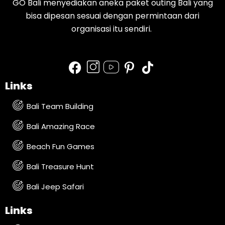
GO Bali menyediakan aneka paket outing Bali yang
bisa dipesan sesuai dengan permintaan dari
organisasi itu sendiri.
Links
Bali Team Building
Bali Amazing Race
Beach Fun Games
Bali Treasure Hunt
Bali Jeep Safari
Links