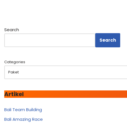
Search
Search
Categories
Artikel
Bali Team Building
Bali Amazing Race