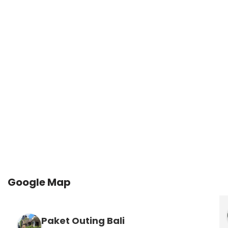
Google Map
Paket Outing Bali