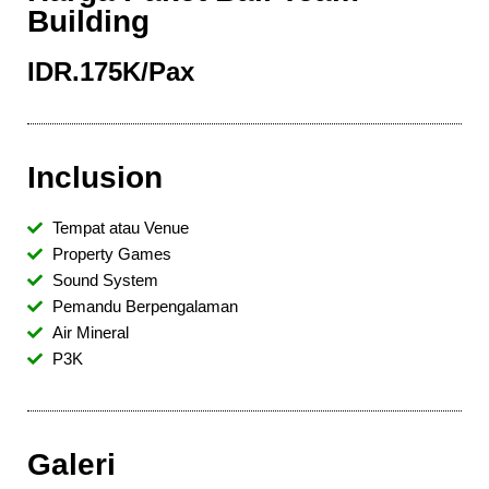
Building
IDR.175K/Pax
Inclusion
Tempat atau Venue
Property Games
Sound System
Pemandu Berpengalaman
Air Mineral
P3K
Galeri