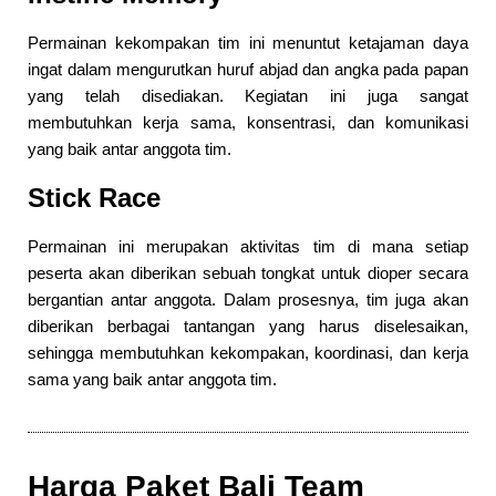
Permainan kekompakan tim ini menuntut ketajaman daya
ingat dalam mengurutkan huruf abjad dan angka pada papan
yang telah disediakan. Kegiatan ini juga sangat
membutuhkan kerja sama, konsentrasi, dan komunikasi
yang baik antar anggota tim.
Stick Race
Permainan ini merupakan aktivitas tim di mana setiap
peserta akan diberikan sebuah tongkat untuk dioper secara
bergantian antar anggota. Dalam prosesnya, tim juga akan
diberikan berbagai tantangan yang harus diselesaikan,
sehingga membutuhkan kekompakan, koordinasi, dan kerja
sama yang baik antar anggota tim.
Harga Paket Bali Team