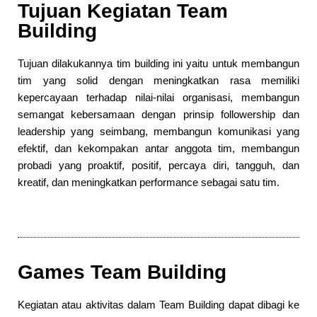
Tujuan Kegiatan Team
Building
Tujuan dilakukannya tim building ini yaitu untuk membangun
tim yang solid dengan meningkatkan rasa memiliki
kepercayaan terhadap nilai-nilai organisasi, membangun
semangat kebersamaan dengan prinsip followership dan
leadership yang seimbang, membangun komunikasi yang
efektif, dan kekompakan antar anggota tim, membangun
probadi yang proaktif, positif, percaya diri, tangguh, dan
kreatif, dan meningkatkan performance sebagai satu tim.
Games Team Building
Kegiatan atau aktivitas dalam Team Building dapat dibagi ke