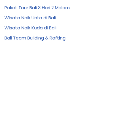
Paket Tour Bali 3 Hari 2 Malam
Wisata Naik Unta di Bali
Wisata Naik Kuda di Bali
Bali Team Building & Rafting