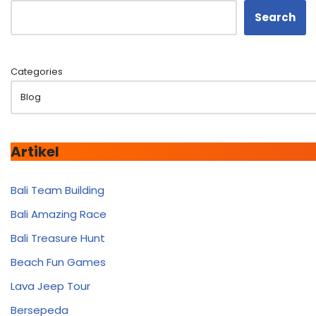
Search
Categories
Artikel
Bali Team Building
Bali Amazing Race
Bali Treasure Hunt
Beach Fun Games
Lava Jeep Tour
Bersepeda