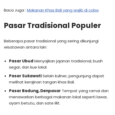
Baca Juga :
Makanan Khas Bali yang wajib di coba
Pasar Tradisional Populer
Beberapa pasar tradisional yang sering dikunjungi
wisatawan antara lain:
Pasar Ubud
Menyajikan jajanan tradisional, buah
segar, dan kue lokal.
Pasar Sukawati
Selain kuliner, pengunjung dapat
melihat kerajinan tangan khas Bali.
Pasar Badung, Denpasar
Tempat yang ramai dan
menawarkan berbagai makanan lokal seperti lawar,
ayam betutu, dan sate lilit.