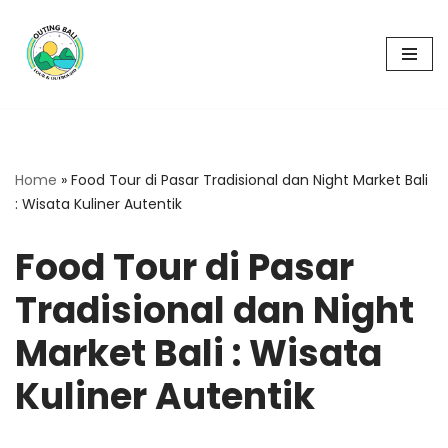
Skip
to
content
Home
»
Food Tour di Pasar Tradisional dan Night Market Bali
: Wisata Kuliner Autentik
Food Tour di Pasar
Tradisional dan Night
Market Bali : Wisata
Kuliner Autentik