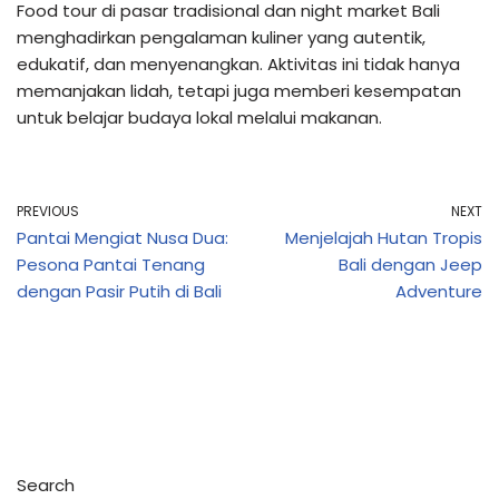
Food tour di pasar tradisional dan night market Bali
menghadirkan pengalaman kuliner yang autentik,
edukatif, dan menyenangkan. Aktivitas ini tidak hanya
memanjakan lidah, tetapi juga memberi kesempatan
untuk belajar budaya lokal melalui makanan.
PREVIOUS
NEXT
Pantai Mengiat Nusa Dua:
Menjelajah Hutan Tropis
Pesona Pantai Tenang
Bali dengan Jeep
dengan Pasir Putih di Bali
Adventure
Search