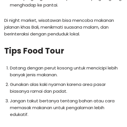
menghadap ke pantai.
Di night market, wisatawan bisa mencoba makanan
jalanan khas Bali, menikmati suasana malam, dan
berinteraksi dengan penduduk lokal.
Tips Food Tour
Datang dengan perut kosong untuk mencicipi lebih
banyak jenis makanan.
Gunakan alas kaki nyaman karena area pasar
biasanya ramai dan padat.
Jangan takut bertanya tentang bahan atau cara
memasak makanan untuk pengalaman lebih
edukatif.