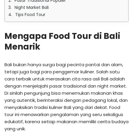
Pasar Tradisional Populer
Night Market Bali
Tips Food Tour
Mengapa Food Tour di Bali
Menarik
Bali bukan hanya surga bagi pecinta pantai dan alam,
tetapi juga bagi para penggemar kuliner. Salah satu
cara terbaik untuk merasakan cita rasa asli Bali adalah
dengan menjelajahi pasar tradisional dan night market.
Di sinilah pengunjung bisa menemukan makanan khas
yang autentik, berinteraksi dengan pedagang lokal, dan
menyaksikan tradisi kuliner Bali yang dari dekat. Food
tour ini menawarkan pengalaman yang seru sekaligus
edukatif, karena setiap makanan memiliki cerita budaya
yang unik.