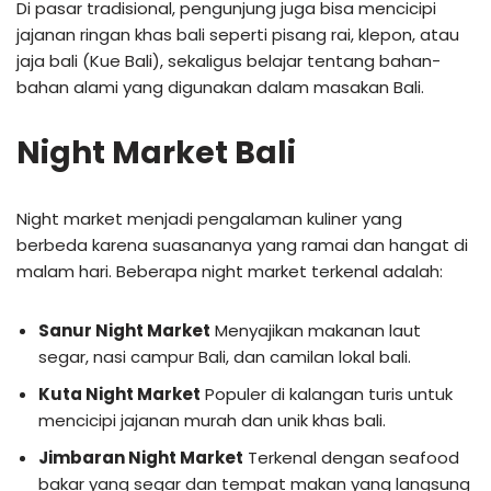
Di pasar tradisional, pengunjung juga bisa mencicipi
jajanan ringan khas bali seperti pisang rai, klepon, atau
jaja bali (Kue Bali), sekaligus belajar tentang bahan-
bahan alami yang digunakan dalam masakan Bali.
Night Market Bali
Night market menjadi pengalaman kuliner yang
berbeda karena suasananya yang ramai dan hangat di
malam hari. Beberapa night market terkenal adalah:
Sanur Night Market
Menyajikan makanan laut
segar, nasi campur Bali, dan camilan lokal bali.
Kuta Night Market
Populer di kalangan turis untuk
mencicipi jajanan murah dan unik khas bali.
Jimbaran Night Market
Terkenal dengan seafood
bakar yang segar dan tempat makan yang langsung