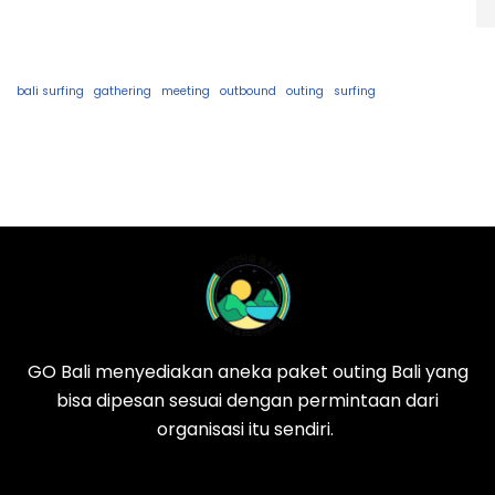
bali surfing
gathering
meeting
outbound
outing
surfing
GO Bali menyediakan aneka paket outing Bali yang
bisa dipesan sesuai dengan permintaan dari
organisasi itu sendiri.