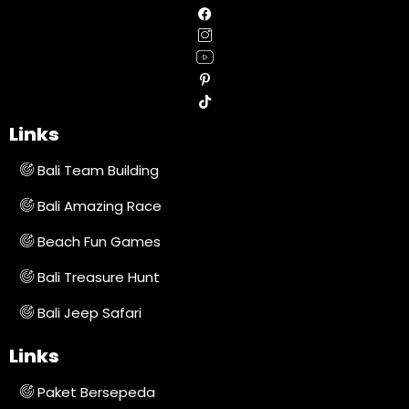
Links
Bali Team Building
Bali Amazing Race
Beach Fun Games
Bali Treasure Hunt
Bali Jeep Safari
Links
Paket Bersepeda