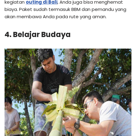
kegiatan
outing di Bali
, Anda juga bisa menghemat
biaya. Paket sudah termasuk BBM dan pemandu yang
akan membawa Anda pada rute yang aman.
4. Belajar Budaya