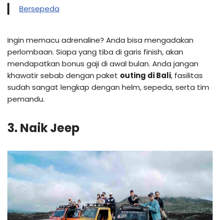
Bersepeda
Ingin memacu adrenaline? Anda bisa mengadakan
perlombaan. Siapa yang tiba di garis finish, akan
mendapatkan bonus gaji di awal bulan. Anda jangan
khawatir sebab dengan paket
outing di Bali
, fasilitas
sudah sangat lengkap dengan helm, sepeda, serta tim
pemandu.
3. Naik Jeep