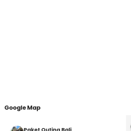
Google Map
Paket Outing Bali