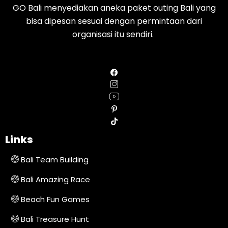
GO Bali menyediakan aneka paket outing Bali yang
bisa dipesan sesuai dengan permintaan dari
organisasi itu sendiri.
Links
Bali Team Building
Bali Amazing Race
Beach Fun Games
Bali Treasure Hunt