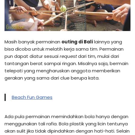
Masih banyak permainan
outing di Bali
lainnya yang
bisa dicoba untuk melatih kerja sama tim. Permainan
pun dapat diatur sesuai
request
dari tim, mulai dari
tantangan berat sampai ringan. Misalnya saja, bermain
telepati yang mengharuskan anggota memberikan
gerakan yang sama dari clue berupa kata.
Beach Fun Games
Ada pula permainan memindahkan bola hanya dengan
menggunakan tali rafia. Bola plastik yang licin tentunya
akan sulit jika tidak dipindahkan dengan hati-hati. Selain