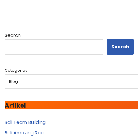
Search
Search
Categories
Artikel
Bali Team Building
Bali Amazing Race