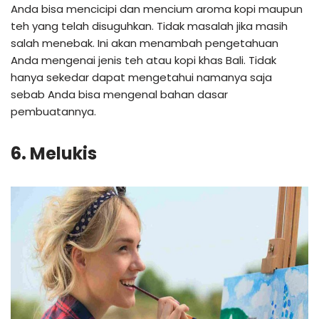
Anda bisa mencicipi dan mencium aroma kopi maupun
teh yang telah disuguhkan. Tidak masalah jika masih
salah menebak. Ini akan menambah pengetahuan
Anda mengenai jenis teh atau kopi khas Bali. Tidak
hanya sekedar dapat mengetahui namanya saja
sebab Anda bisa mengenal bahan dasar
pembuatannya.
6. Melukis