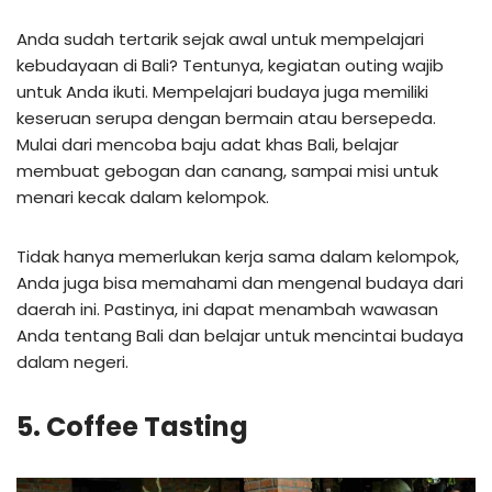
Anda sudah tertarik sejak awal untuk mempelajari
kebudayaan di Bali? Tentunya, kegiatan outing wajib
untuk Anda ikuti. Mempelajari budaya juga memiliki
keseruan serupa dengan bermain atau bersepeda.
Mulai dari mencoba baju adat khas Bali, belajar
membuat gebogan dan canang, sampai misi untuk
menari kecak dalam kelompok.
Tidak hanya memerlukan kerja sama dalam kelompok,
Anda juga bisa memahami dan mengenal budaya dari
daerah ini. Pastinya, ini dapat menambah wawasan
Anda tentang Bali dan belajar untuk mencintai budaya
dalam negeri.
5. Coffee Tasting