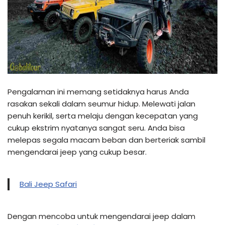
Pengalaman ini memang setidaknya harus Anda
rasakan sekali dalam seumur hidup. Melewati jalan
penuh kerikil, serta melaju dengan kecepatan yang
cukup ekstrim nyatanya sangat seru. Anda bisa
melepas segala macam beban dan berteriak sambil
mengendarai jeep yang cukup besar.
Bali Jeep Safari
Dengan mencoba untuk mengendarai jeep dalam