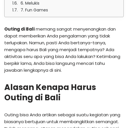
6. Melukis
7. Fun Games
Outing di Bali
memang sangat menyenangkan dan
dapat memberikan Anda pengalaman yang tidak
terlupakan. Namun, pasti Anda bertanya-tanya,
mengapa harus Bali yang menjadi tempatnya? Ada
aktivitas seru apa yang bisa Anda lakukan? Ketimbang
berpikir lama, Anda bisa langsung mencari tahu
jawaban lengkapnya di sini.
Alasan Kenapa Harus
Outing di Bali
Outing bisa Anda artikan sebagai suatu kegiatan yang
biasanya bertujuan untuk membangkitkan semangat.