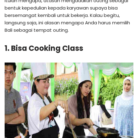
Itulah mengapa, atasan mengadakan outing sebagai
bentuk kepedulian kepada karyawan supaya bisa
bersemangat kembali untuk bekerja. Kalau begitu,
langsung saja, ini alasan mengapa Anda harus memilih
Bali sebagai tempat outing.
1. Bisa Cooking Class