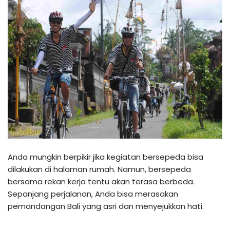
Anda mungkin berpikir jika kegiatan bersepeda bisa
dilakukan di halaman rumah. Namun, bersepeda
bersama rekan kerja tentu akan terasa berbeda.
Sepanjang perjalanan, Anda bisa merasakan
pemandangan Bali yang asri dan menyejukkan hati.