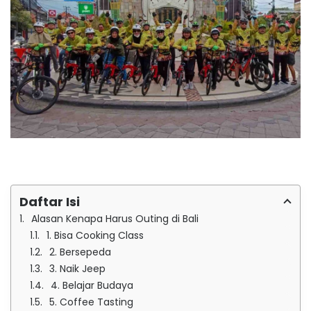
Daftar Isi
Alasan Kenapa Harus Outing di Bali
1. Bisa Cooking Class
2. Bersepeda
3. Naik Jeep
4. Belajar Budaya
5. Coffee Tasting