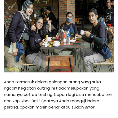
Anda termasuk dalam golongan orang yang suka
ngopi? Kegiatan outing ini tidak melupakan yang
namanya coffee testing. Kapan lagi bisa mencoba teh
dan kopi khas Bali? Saatnya Anda menguji indera
perasa, apakah masih benar atau sudah
error
.