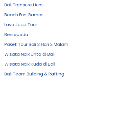
Bali Treasure Hunt
Beach Fun Games
Lava Jeep Tour
Bersepeda
Paket Tour Bali 3 Hari 2 Malam
Wisata Naik Unta di Bali
Wisata Naik Kuda di Bali
Bali Team Building & Rafting