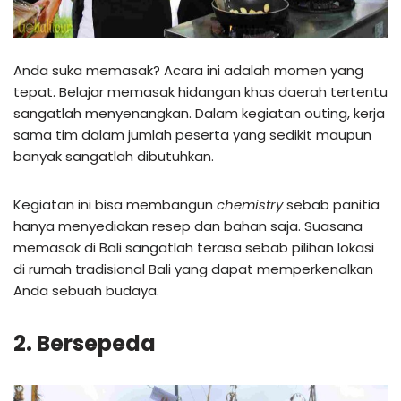
Anda suka memasak? Acara ini adalah momen yang
tepat. Belajar memasak hidangan khas daerah tertentu
sangatlah menyenangkan. Dalam kegiatan outing, kerja
sama tim dalam jumlah peserta yang sedikit maupun
banyak sangatlah dibutuhkan.
Kegiatan ini bisa membangun
chemistry
sebab panitia
hanya menyediakan resep dan bahan saja. Suasana
memasak di Bali sangatlah terasa sebab pilihan lokasi
di rumah tradisional Bali yang dapat memperkenalkan
Anda sebuah budaya.
2. Bersepeda