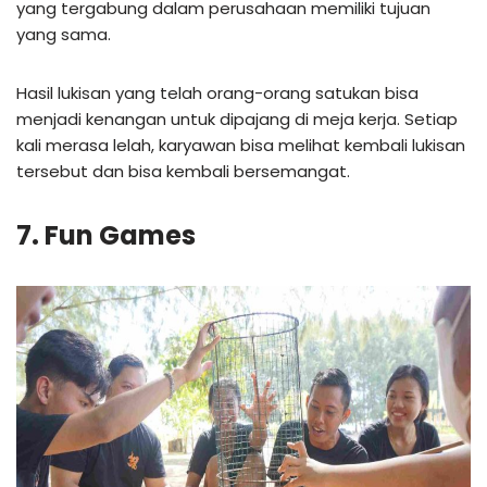
yang tergabung dalam perusahaan memiliki tujuan
yang sama.
Hasil lukisan yang telah orang-orang satukan bisa
menjadi kenangan untuk dipajang di meja kerja. Setiap
kali merasa lelah, karyawan bisa melihat kembali lukisan
tersebut dan bisa kembali bersemangat.
7. Fun Games