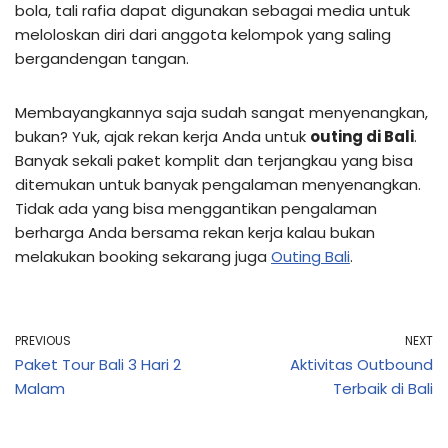
bola, tali rafia dapat digunakan sebagai media untuk
meloloskan diri dari anggota kelompok yang saling
bergandengan tangan.
Membayangkannya saja sudah sangat menyenangkan,
bukan? Yuk, ajak rekan kerja Anda untuk
outing di Bali
.
Banyak sekali paket komplit dan terjangkau yang bisa
ditemukan untuk banyak pengalaman menyenangkan.
Tidak ada yang bisa menggantikan pengalaman
berharga Anda bersama rekan kerja kalau bukan
melakukan booking sekarang juga
Outing Bali
.
PREVIOUS
NEXT
Paket Tour Bali 3 Hari 2
Aktivitas Outbound
Malam
Terbaik di Bali