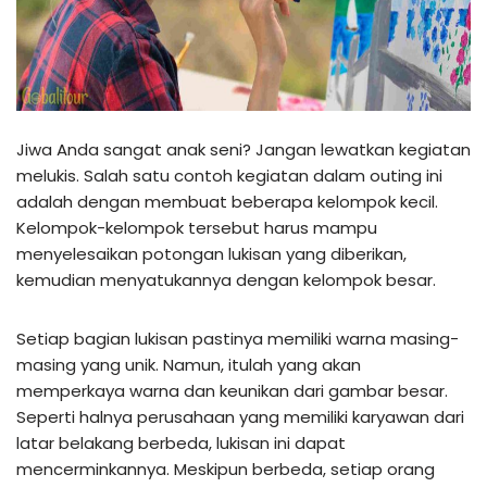
Jiwa Anda sangat anak seni? Jangan lewatkan kegiatan
melukis. Salah satu contoh kegiatan dalam outing ini
adalah dengan membuat beberapa kelompok kecil.
Kelompok-kelompok tersebut harus mampu
menyelesaikan potongan lukisan yang diberikan,
kemudian menyatukannya dengan kelompok besar.
Setiap bagian lukisan pastinya memiliki warna masing-
masing yang unik. Namun, itulah yang akan
memperkaya warna dan keunikan dari gambar besar.
Seperti halnya perusahaan yang memiliki karyawan dari
latar belakang berbeda, lukisan ini dapat
mencerminkannya. Meskipun berbeda, setiap orang